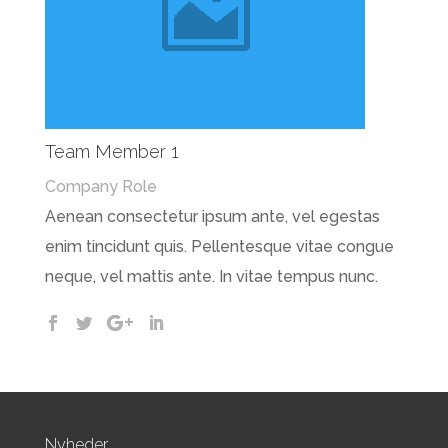
Team Member 1
Company Role
Aenean consectetur ipsum ante, vel egestas
enim tincidunt quis. Pellentesque vitae congue
neque, vel mattis ante. In vitae tempus nunc.
Nyheder