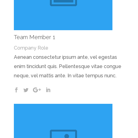
Team Member 1
Company Role
Aenean consectetur ipsum ante, vel egestas
enim tincidunt quis. Pellentesque vitae congue
neque, vel mattis ante. In vitae tempus nunc.