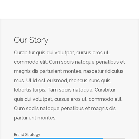
Our Story
Curabitur quis dui volutpat, cursus eros ut,
commodo elit. Cum sociis natoque penatibus et
magnis dis parturient montes, nascetur ridiculus
mus. Ut id est euismod, rhoncus nunc quis,
lobortis turpis. Tam sociis natoque. Curabitur
quis dui volutpat, cursus eros ut, commodo elit.
Cum sociis natoque penatibus et magnis dis
parturient montes.
Brand Strategy