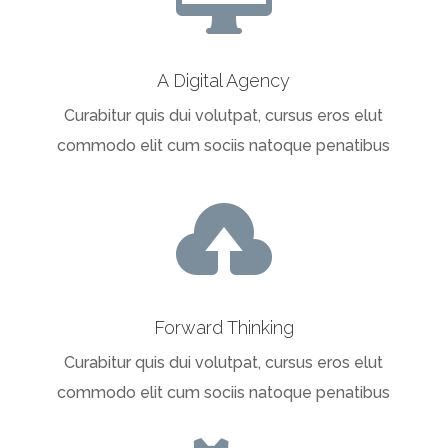
A Digital Agency
Curabitur quis dui volutpat, cursus eros elut
commodo elit cum sociis natoque penatibus

Forward Thinking
Curabitur quis dui volutpat, cursus eros elut
commodo elit cum sociis natoque penatibus