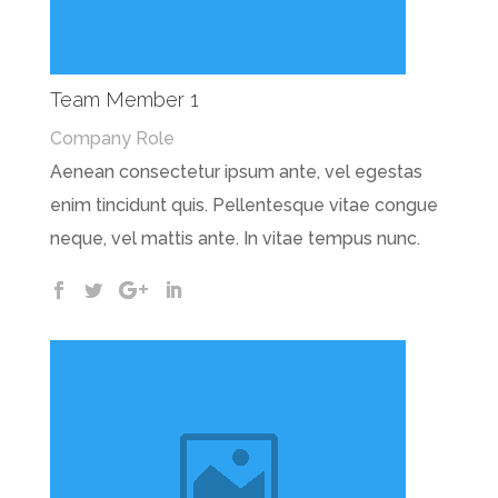
Team Member 1
Company Role
Aenean consectetur ipsum ante, vel egestas
enim tincidunt quis. Pellentesque vitae congue
neque, vel mattis ante. In vitae tempus nunc.