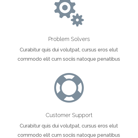

Problem Solvers
Curabitur quis dui volutpat, cursus eros elut
commodo elit cum sociis natoque penatibus

Customer Support
Curabitur quis dui volutpat, cursus eros elut
commodo elit cum sociis natoque penatibus