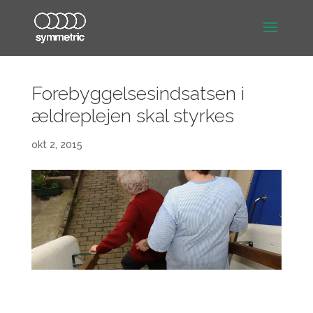
Forebyggelsesindsatsen i
ældreplejen skal styrkes
okt 2, 2015