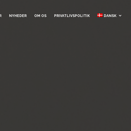
R
NYHEDER
OM OS
PRIVATLIVSPOLITIK
DANSK