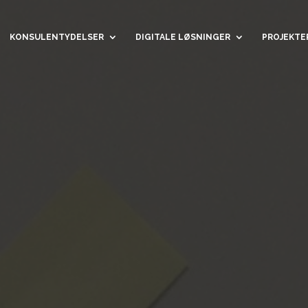
KONSULENTYDELSER
DIGITALE LØSNINGER
PROJEKTE