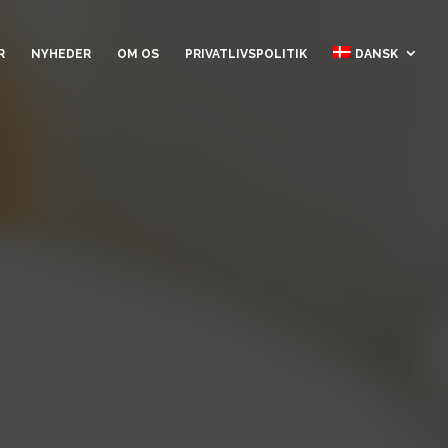
R
NYHEDER
OM OS
PRIVATLIVSPOLITIK
DANSK