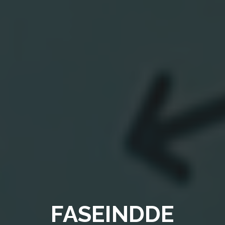
FASEINDDE