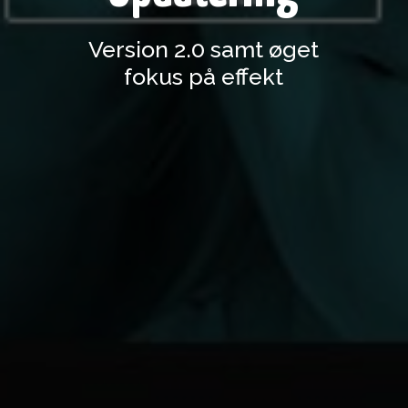
Version 2.0 samt øget
fokus på effekt