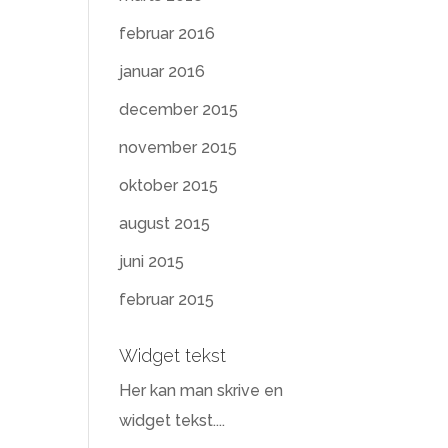
februar 2016
januar 2016
december 2015
november 2015
oktober 2015
august 2015
juni 2015
februar 2015
Widget tekst
Her kan man skrive en
widget tekst....