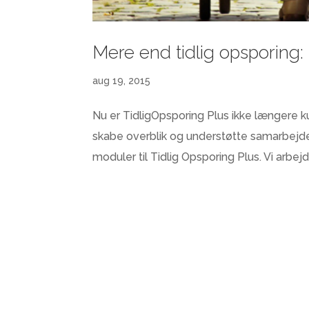
Mere end tidlig opsporing:
aug 19, 2015
Nu er TidligOpsporing Plus ikke længere ku
skabe overblik og understøtte samarbejde 
moduler til Tidlig Opsporing Plus. Vi arbejd