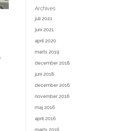
Archives
juli 2021
juni 2021
april 2020
marts 2019
e
december 2018
juni 2018
december 2016
november 2016
maj 2016
april 2016
marts 2016