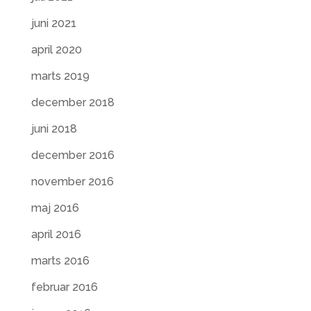
juni 2021
april 2020
marts 2019
december 2018
juni 2018
december 2016
november 2016
maj 2016
april 2016
marts 2016
februar 2016