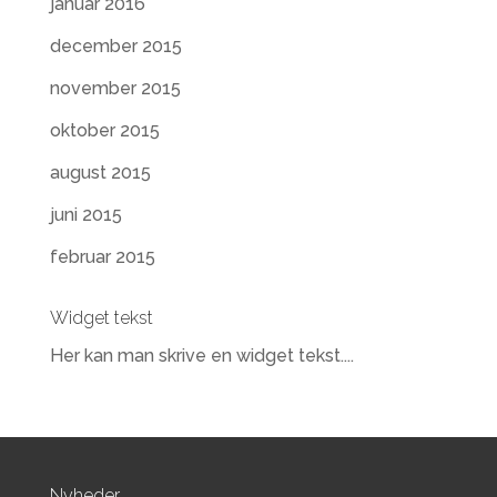
januar 2016
december 2015
november 2015
oktober 2015
august 2015
juni 2015
februar 2015
Widget tekst
Her kan man skrive en widget tekst....
Nyheder