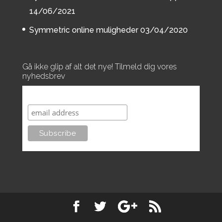
14/06/2021
Symmetric online muligheder
03/04/2020
Gå ikke glip af alt det nye! Tilmeld dig vores
nyhedsbrev
Subscribe to our mailing list