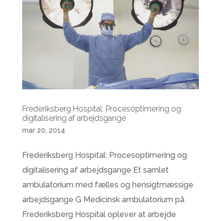
Frederiksberg Hospital: Procesoptimering og
digitalisering af arbejdsgange
mar 20, 2014
Frederiksberg Hospital: Procesoptimering og
digitalisering af arbejdsgange Et samlet
ambulatorium med fælles og hensigtmæssige
arbejdsgange G Medicinsk ambulatorium på
Frederiksberg Hospital oplever at arbejde