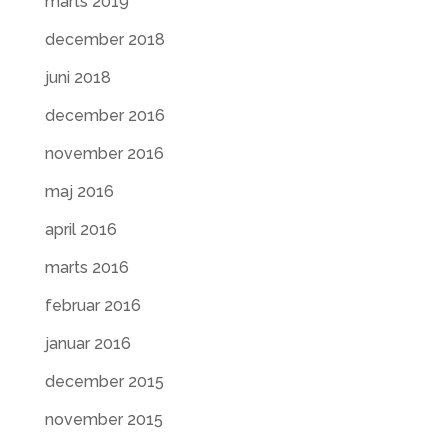
marts 2019
december 2018
juni 2018
december 2016
november 2016
maj 2016
april 2016
marts 2016
februar 2016
januar 2016
december 2015
november 2015