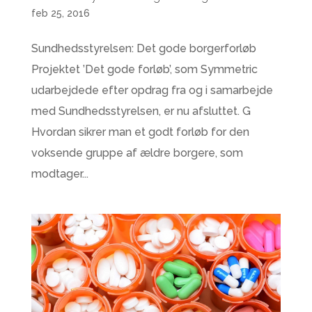
feb 25, 2016
Sundhedsstyrelsen: Det gode borgerforløb
Projektet ’Det gode forløb’, som Symmetric
udarbejdede efter opdrag fra og i samarbejde
med Sundhedsstyrelsen, er nu afsluttet. G
Hvordan sikrer man et godt forløb for den
voksende gruppe af ældre borgere, som
modtager...