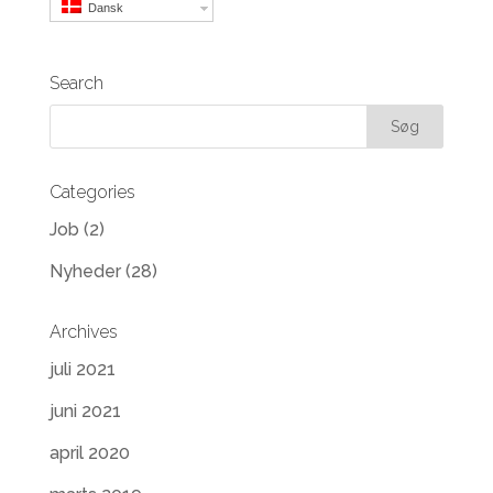
Dansk
Search
Categories
Job
(2)
Nyheder
(28)
Archives
juli 2021
juni 2021
april 2020