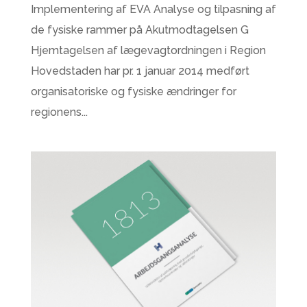
Implementering af EVA Analyse og tilpasning af
de fysiske rammer på Akutmodtagelsen G
Hjemtagelsen af lægevagtordningen i Region
Hovedstaden har pr. 1 januar 2014 medført
organisatoriske og fysiske ændringer for
regionens...