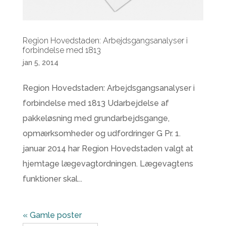
Region Hovedstaden: Arbejdsgangsanalyser i
forbindelse med 1813
jan 5, 2014
Region Hovedstaden: Arbejdsgangsanalyser i
forbindelse med 1813 Udarbejdelse af
pakkeløsning med grundarbejdsgange,
opmærksomheder og udfordringer G Pr. 1.
januar 2014 har Region Hovedstaden valgt at
hjemtage lægevagtordningen. Lægevagtens
funktioner skal...
« Gamle poster