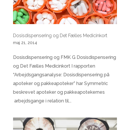
Dosisdispensering og Det Fælles Medicinkort
maj 21, 2014
Dosisdispensering og FMK G Dosisdispensering
og Det Fælles Medicinkort I rapporten
“Arbejdsgangsanalyse: Dosisdispensering på
apoteker og pakkeapoteker” har Symmetric
beskrevet apoteker og pakkeapotekernes
arbejdsgange i relation til...