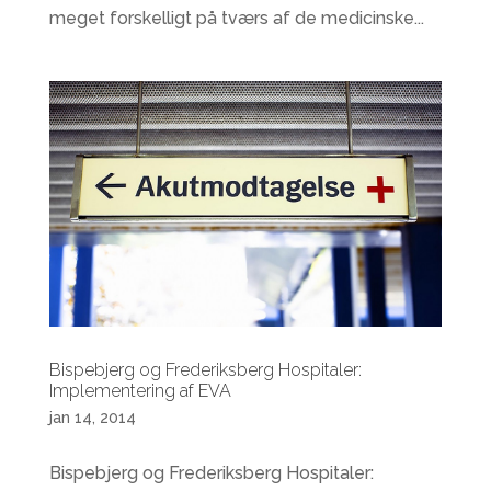
meget forskelligt på tværs af de medicinske...
Bispebjerg og Frederiksberg Hospitaler:
Implementering af EVA
jan 14, 2014
Bispebjerg og Frederiksberg Hospitaler: